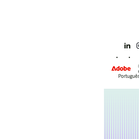
Português