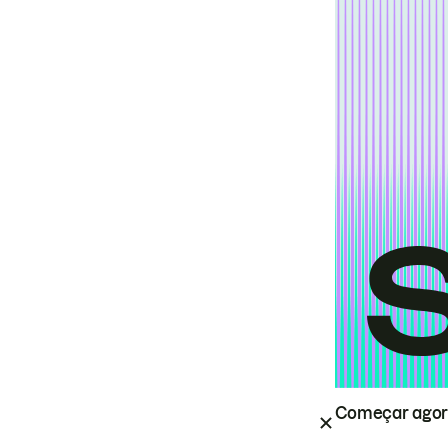
Começar ago