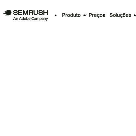
Produto
Preços
Soluções