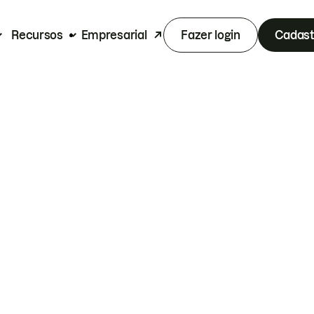
Recursos
Empresarial
Fazer login
Cadast