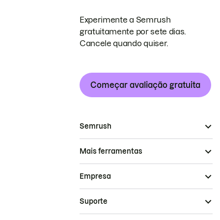
Experimente a Semrush
gratuitamente por sete dias.
Cancele quando quiser.
Começar avaliação gratuita
Semrush
Mais ferramentas
Empresa
Suporte