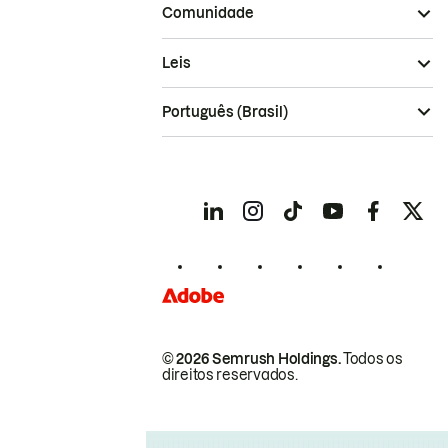
Comunidade
Leis
Português (Brasil)
© 2026 Semrush Holdings.
Todos os
direitos reservados.