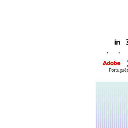
Português