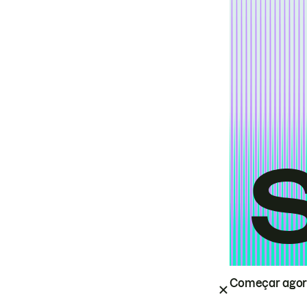
Começar ago