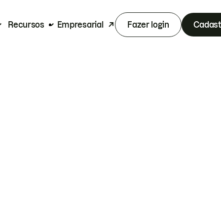
Recursos
Empresarial
Fazer login
Cadast