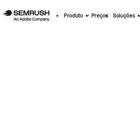
Produto
Preços
Soluções