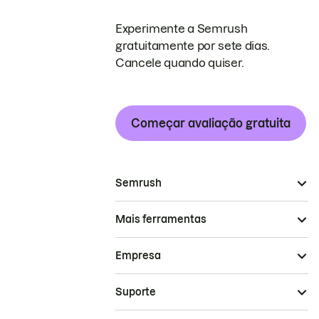
Experimente a Semrush
gratuitamente por sete dias.
Cancele quando quiser.
Começar avaliação gratuita
Semrush
Mais ferramentas
Empresa
Suporte