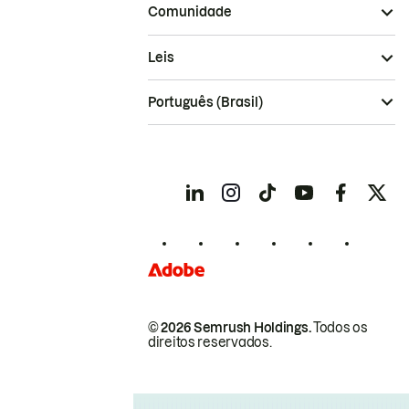
Comunidade
Leis
Português (Brasil)
© 2026 Semrush Holdings.
Todos os
direitos reservados.