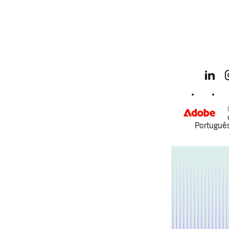
Português