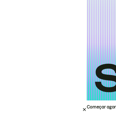
Começar ago