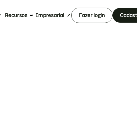
Recursos
Empresarial
Fazer login
Cadast