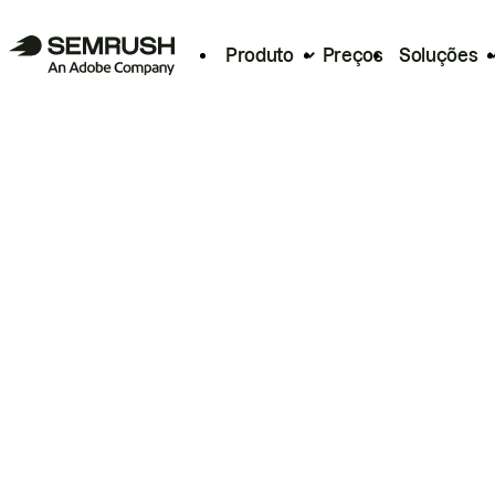
Produto
Preços
Soluções