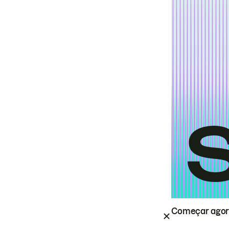
Começar ago