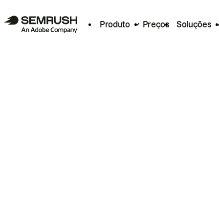
Produto
Preços
Soluções