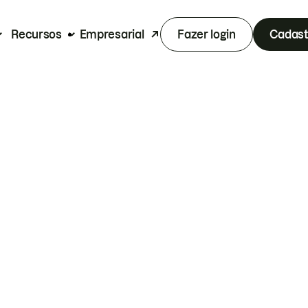
Recursos
Empresarial
Fazer login
Cadast