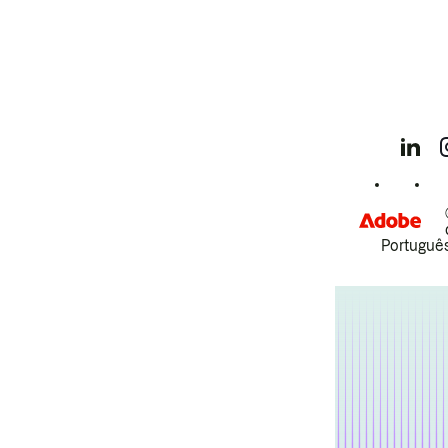
Português