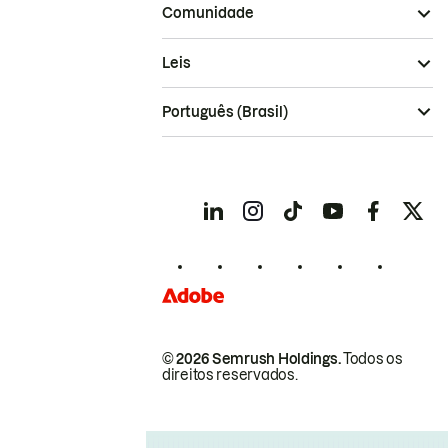
Comunidade
Leis
Português (Brasil)
© 2026 Semrush Holdings.
Todos os
direitos reservados.