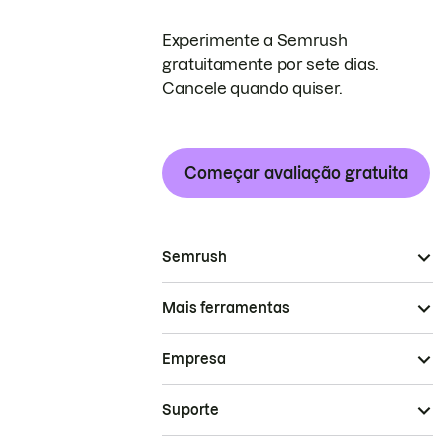
Experimente a Semrush
gratuitamente por sete dias.
Cancele quando quiser.
Começar avaliação gratuita
Semrush
Mais ferramentas
Empresa
Suporte