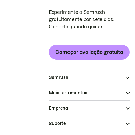
Experimente a Semrush
gratuitamente por sete dias.
Cancele quando quiser.
Começar avaliação gratuita
Semrush
Mais ferramentas
Empresa
Suporte