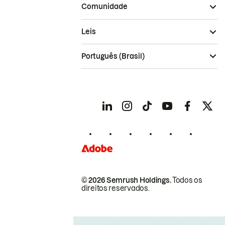
Comunidade
Leis
Português (Brasil)
© 2026 Semrush Holdings.
Todos os
direitos reservados.