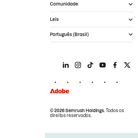
Comunidade
Leis
Português (Brasil)
© 2026 Semrush Holdings.
Todos os
direitos reservados.