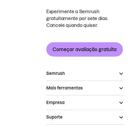
Experimente a Semrush
gratuitamente por sete dias.
Cancele quando quiser.
Começar avaliação gratuita
Semrush
Mais ferramentas
Empresa
Suporte