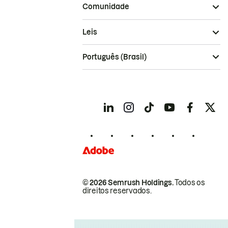
Comunidade
Leis
Português (Brasil)
© 2026 Semrush Holdings.
Todos os
direitos reservados.