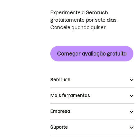
Experimente a Semrush
gratuitamente por sete dias.
Cancele quando quiser.
Começar avaliação gratuita
Semrush
Mais ferramentas
Empresa
Suporte