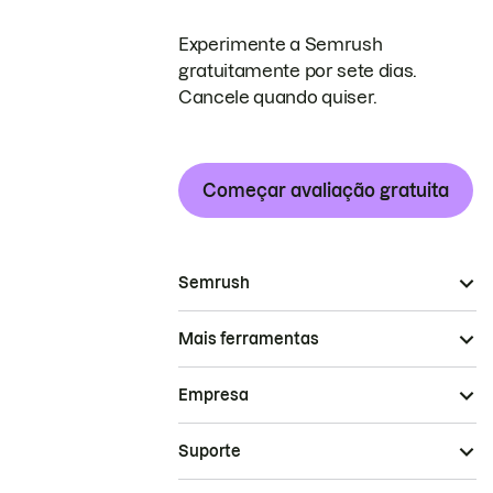
Experimente a Semrush
gratuitamente por sete dias.
Cancele quando quiser.
Começar avaliação gratuita
Semrush
Mais ferramentas
Empresa
Suporte