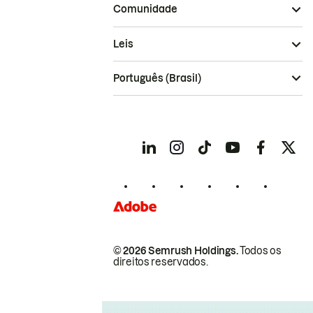
Comunidade
Leis
Português (Brasil)
© 2026 Semrush Holdings.
Todos os
direitos reservados.