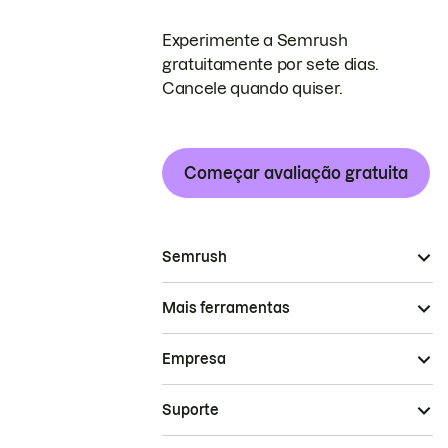
Experimente a Semrush
gratuitamente por sete dias.
Cancele quando quiser.
Começar avaliação gratuita
Semrush
Mais ferramentas
Empresa
Suporte