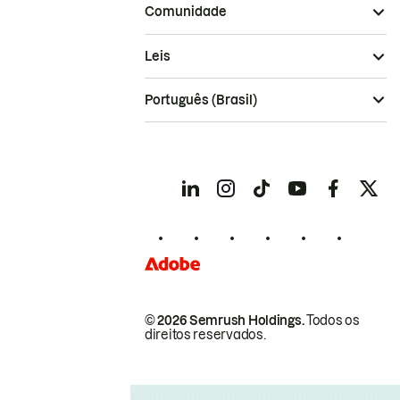
Comunidade
Leis
Português (Brasil)
© 2026 Semrush Holdings.
Todos os
direitos reservados.