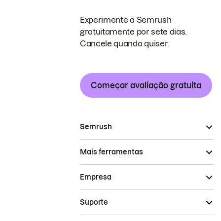
Experimente a Semrush
gratuitamente por sete dias.
Cancele quando quiser.
Começar avaliação gratuita
Semrush
Mais ferramentas
Empresa
Suporte