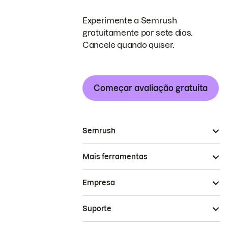
Experimente a Semrush
gratuitamente por sete dias.
Cancele quando quiser.
Começar avaliação gratuita
Semrush
Mais ferramentas
Empresa
Suporte