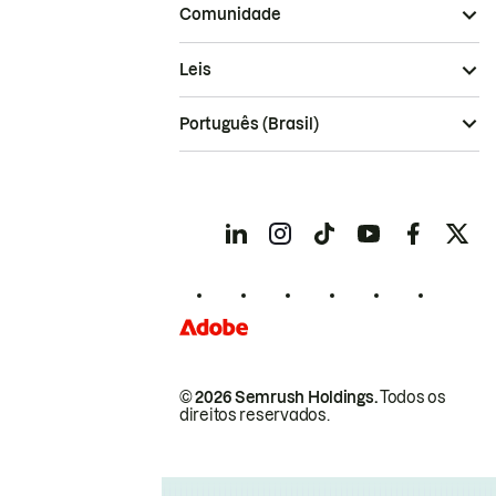
Comunidade
Leis
Português (Brasil)
© 2026 Semrush Holdings.
Todos os
direitos reservados.