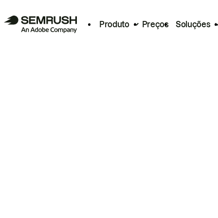
Produto
Preços
Soluções