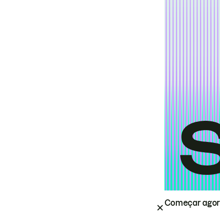
Começar ago