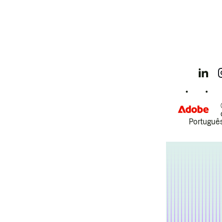
Português