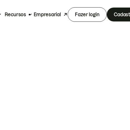
Recursos
Empresarial
Fazer login
Cadast