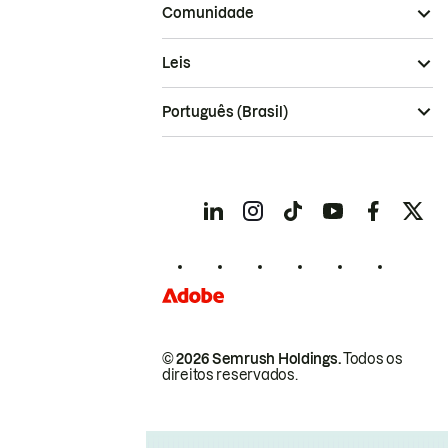
Comunidade
Leis
Português (Brasil)
© 2026 Semrush Holdings.
Todos os
direitos reservados.