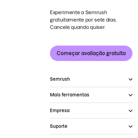
Experimente a Semrush
gratuitamente por sete dias.
Cancele quando quiser.
Começar avaliação gratuita
Semrush
Mais ferramentas
Empresa
Suporte