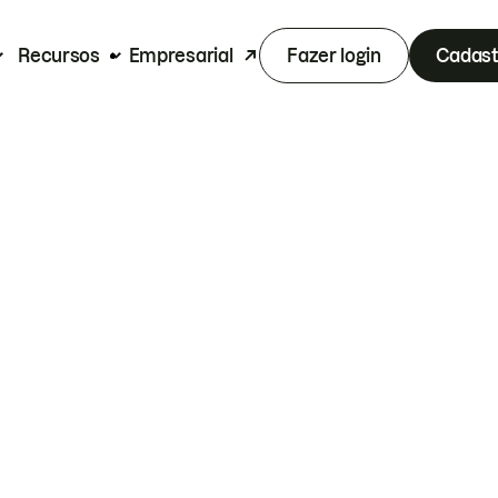
Recursos
Empresarial
Fazer login
Cadast