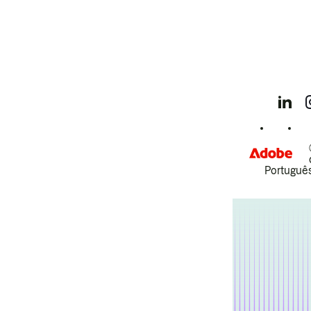
Português