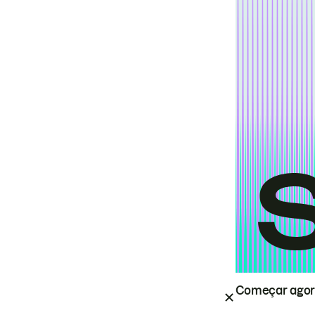
Começar ago