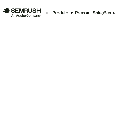
Produto
Preços
Soluções