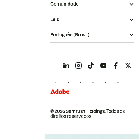
Comunidade
Leis
Português (Brasil)
© 2026 Semrush Holdings.
Todos os
direitos reservados.