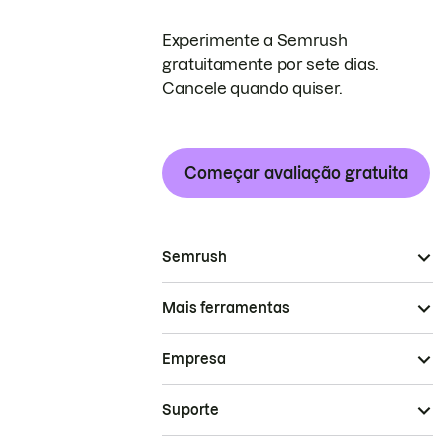
Experimente a Semrush
gratuitamente por sete dias.
Cancele quando quiser.
Começar avaliação gratuita
Semrush
Mais ferramentas
Empresa
Suporte