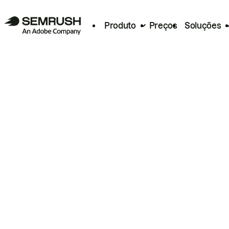
Produto
Preços
Soluções