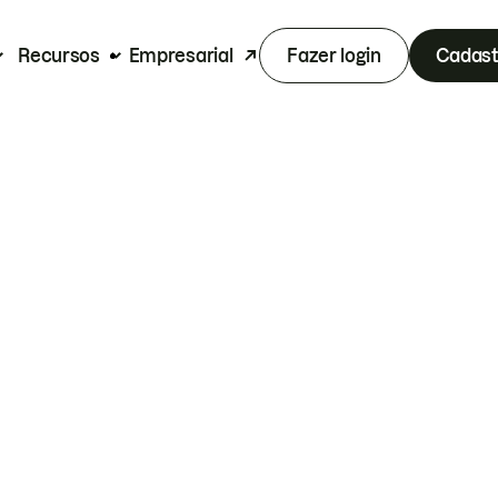
Recursos
Empresarial
Fazer login
Cadast