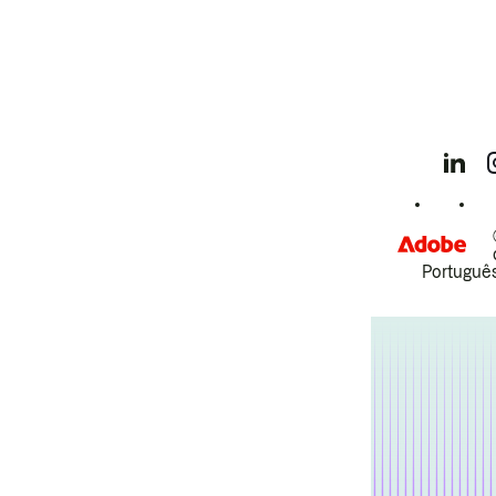
Português