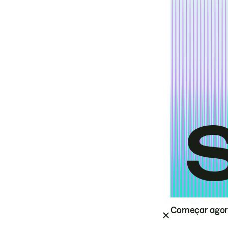
Começar ago