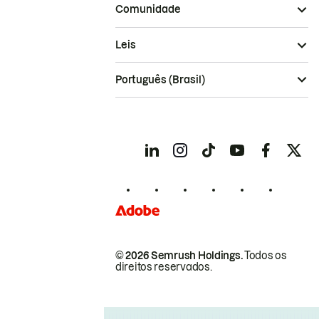
Comunidade
Leis
Português (Brasil)
© 2026 Semrush Holdings.
Todos os
direitos reservados.