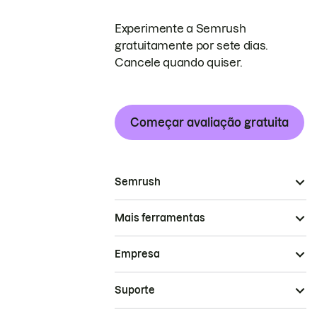
Experimente a Semrush
gratuitamente por sete dias.
Cancele quando quiser.
Começar avaliação gratuita
Semrush
Mais ferramentas
Empresa
Suporte