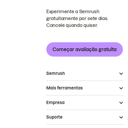
Experimente a Semrush
gratuitamente por sete dias.
Cancele quando quiser.
Começar avaliação gratuita
Semrush
Mais ferramentas
Empresa
Suporte