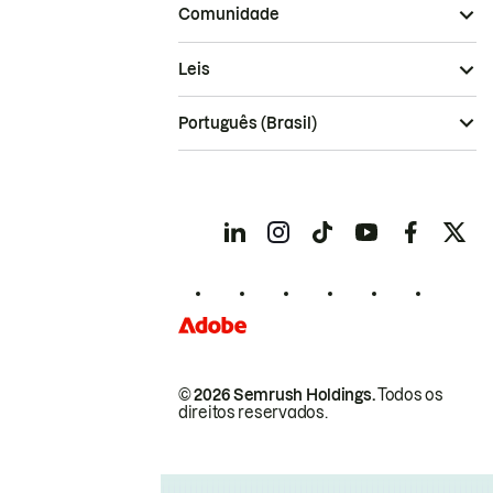
Comunidade
Leis
Português (Brasil)
© 2026 Semrush Holdings.
Todos os
direitos reservados.