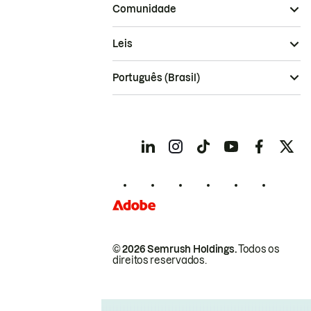
Comunidade
Leis
Português (Brasil)
© 2026 Semrush Holdings.
Todos os
direitos reservados.