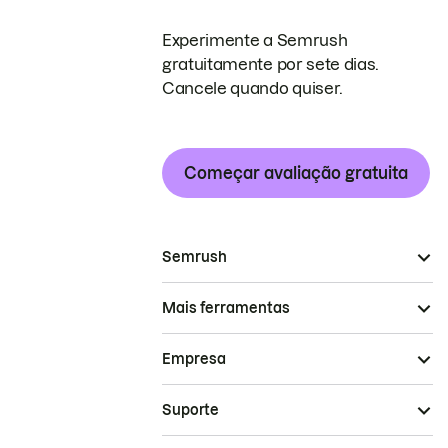
Experimente a Semrush
gratuitamente por sete dias.
Cancele quando quiser.
Começar avaliação gratuita
Semrush
Mais ferramentas
Empresa
Suporte