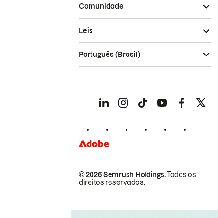
Comunidade
Leis
Português (Brasil)
© 2026 Semrush Holdings.
Todos os
direitos reservados.