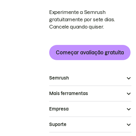
Experimente a Semrush
gratuitamente por sete dias.
Cancele quando quiser.
Começar avaliação gratuita
Semrush
Mais ferramentas
Empresa
Suporte