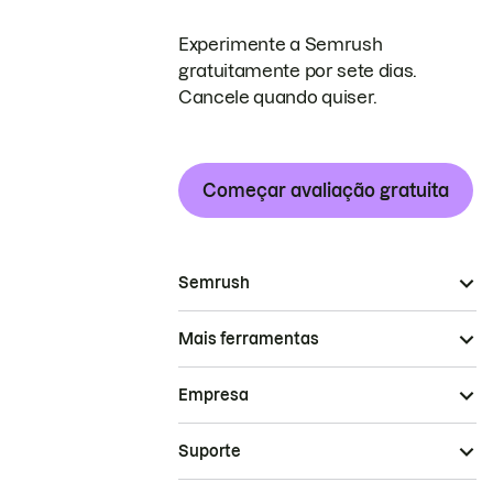
Experimente a Semrush
gratuitamente por sete dias.
Cancele quando quiser.
Começar avaliação gratuita
Semrush
Mais ferramentas
Empresa
Suporte