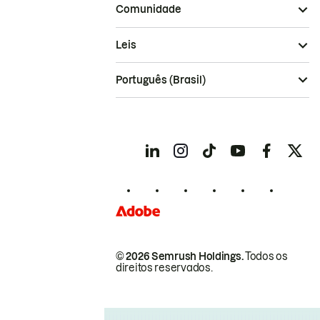
Comunidade
Leis
Português (Brasil)
© 2026 Semrush Holdings.
Todos os
direitos reservados.