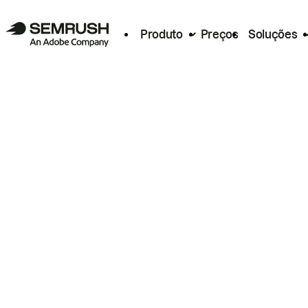
Produto
Preços
Soluções