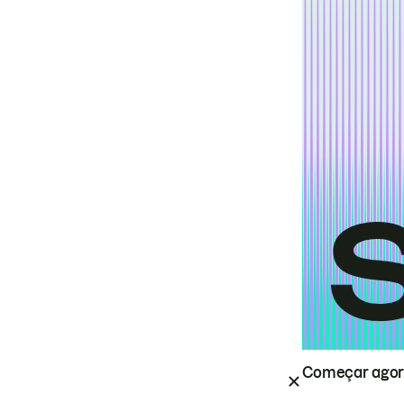
Começar ago