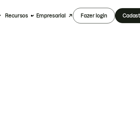
Recursos
Empresarial
Fazer login
Cadast