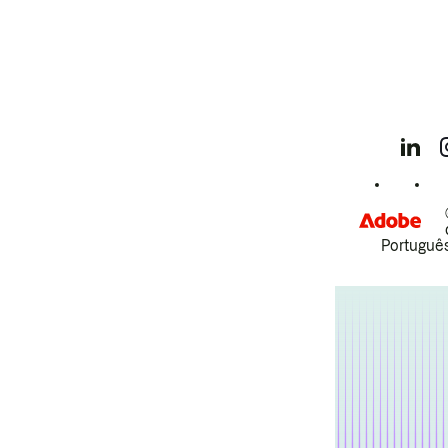
Português