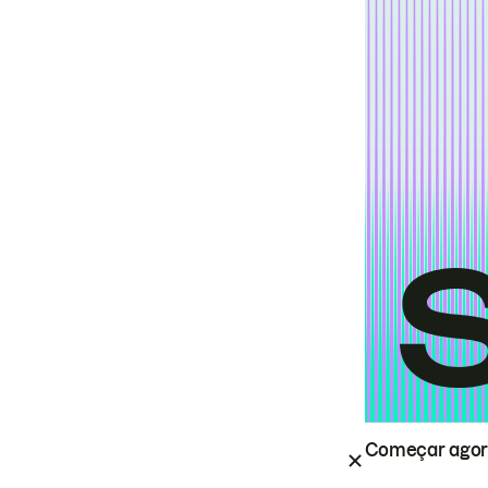
Começar ago