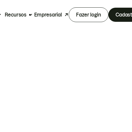
Recursos
Empresarial
Fazer login
Cadast