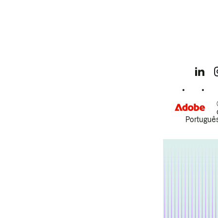
Português