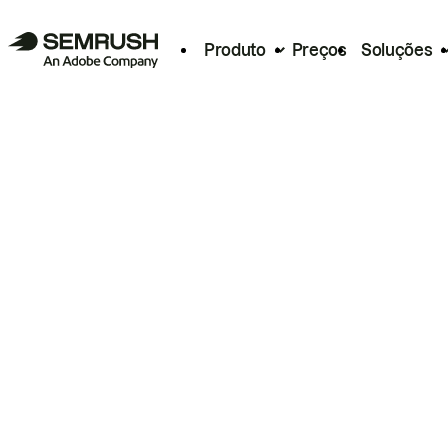
Produto
Preços
Soluções