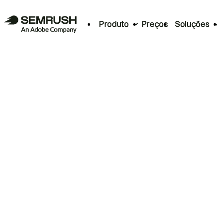
Produto
Preços
Soluções