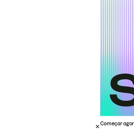
Começar ago