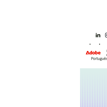
Português