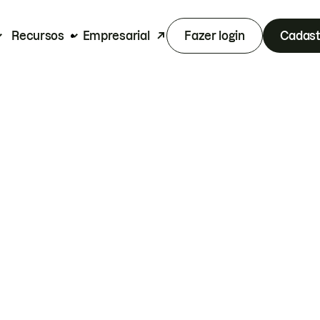
Recursos
Empresarial
Fazer login
Cadast