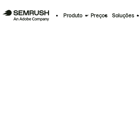
Produto
Preços
Soluções