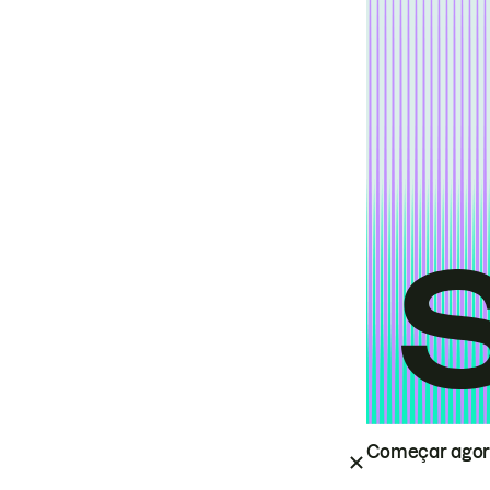
Começar ago