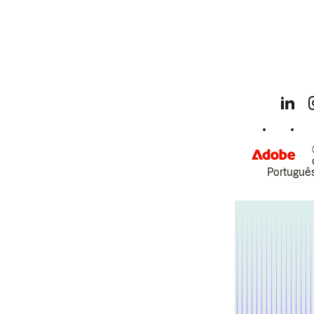
Português