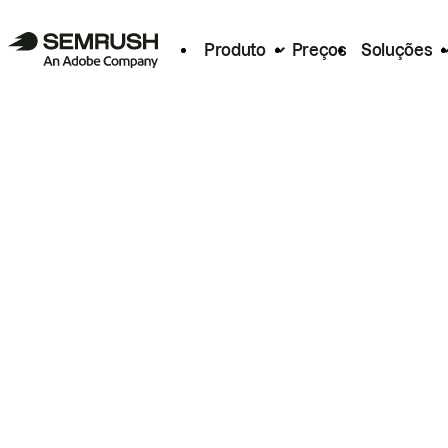
Produto
Preços
Soluções