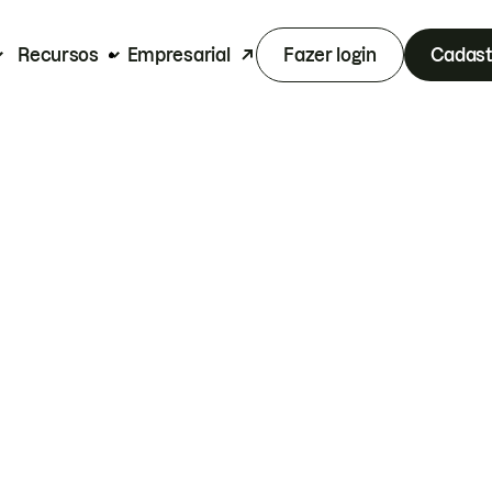
Recursos
Empresarial
Fazer login
Cadast