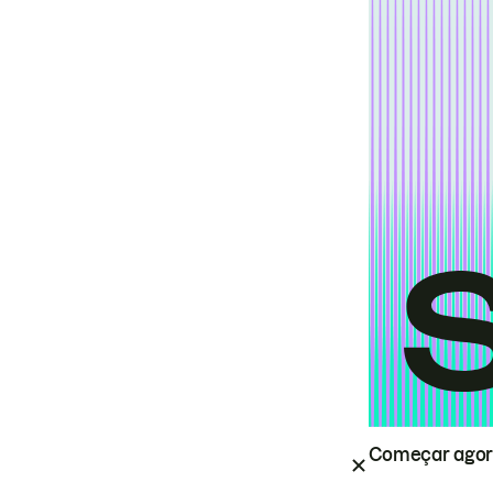
Começar ago