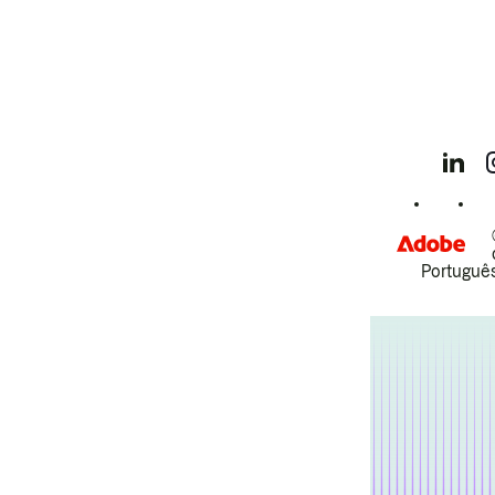
Português