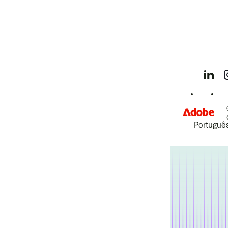
Português