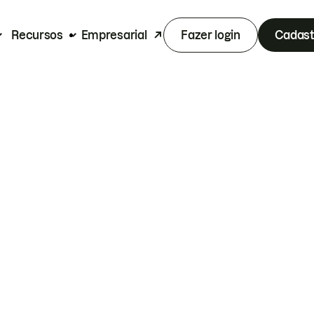
Recursos
Empresarial
Fazer login
Cadast