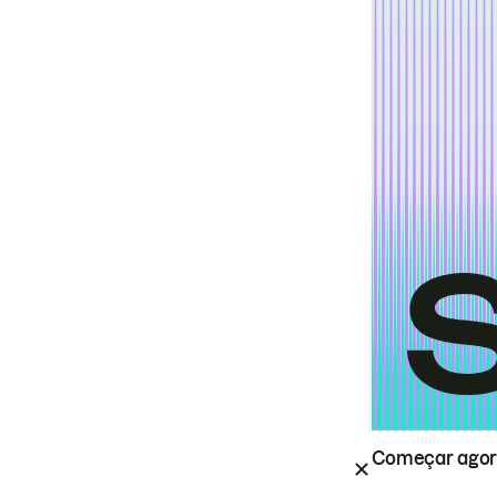
Começar ago