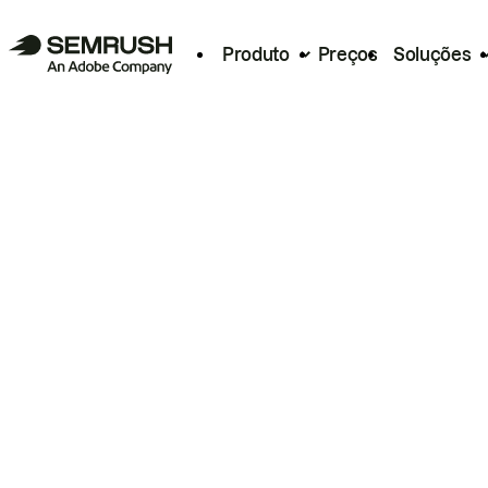
Produto
Preços
Soluções