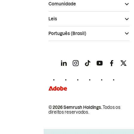
Comunidade
Leis
Português (Brasil)
© 2026 Semrush Holdings.
Todos os
direitos reservados.