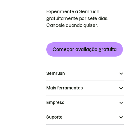
Experimente a Semrush
gratuitamente por sete dias.
Cancele quando quiser.
Começar avaliação gratuita
Semrush
Mais ferramentas
Empresa
Suporte