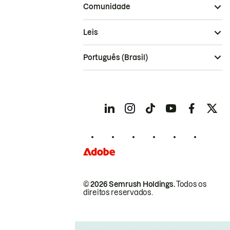
Comunidade
Leis
Português (Brasil)
© 2026 Semrush Holdings.
Todos os
direitos reservados.