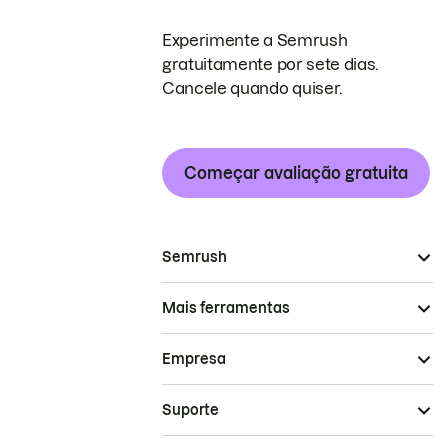
Experimente a Semrush
gratuitamente por sete dias.
Cancele quando quiser.
Começar avaliação gratuita
Semrush
Mais ferramentas
Empresa
Suporte