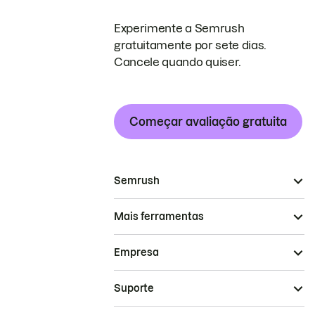
Experimente a Semrush
gratuitamente por sete dias.
Cancele quando quiser.
Começar avaliação gratuita
Semrush
Mais ferramentas
Empresa
Suporte