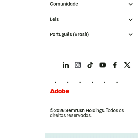
Comunidade
Leis
Português (Brasil)
© 2026 Semrush Holdings.
Todos os
direitos reservados.