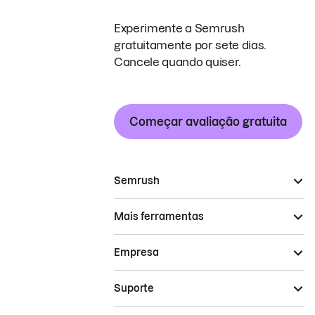
Experimente a Semrush
gratuitamente por sete dias.
Cancele quando quiser.
Começar avaliação gratuita
Semrush
Mais ferramentas
Empresa
Suporte