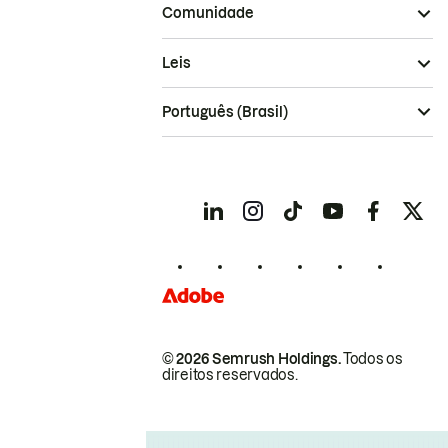
Comunidade
Leis
Português (Brasil)
© 2026 Semrush Holdings.
Todos os
direitos reservados.