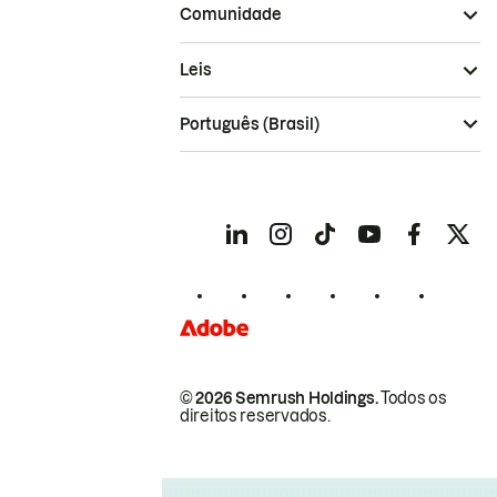
Comunidade
Leis
Português (Brasil)
© 2026 Semrush Holdings.
Todos os
direitos reservados.