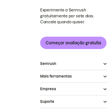
Experimente a Semrush
gratuitamente por sete dias.
Cancele quando quiser.
Começar avaliação gratuita
Semrush
Mais ferramentas
Empresa
Suporte