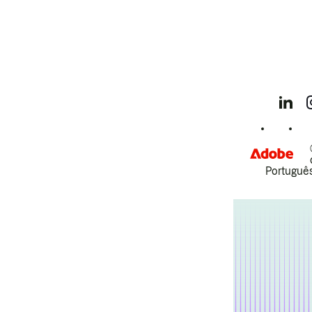
Português