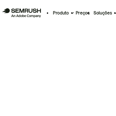
Produto
Preços
Soluções