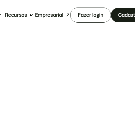
Recursos
Empresarial
Fazer login
Cadast