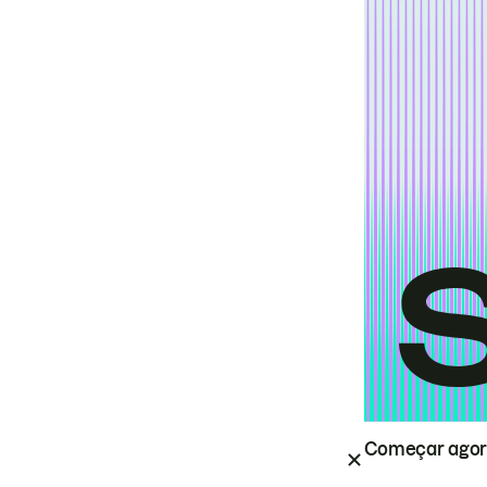
Começar ago