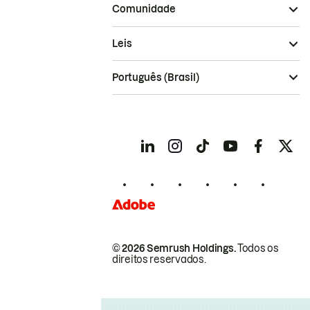
Comunidade
Leis
Português (Brasil)
© 2026 Semrush Holdings.
Todos os
direitos reservados.