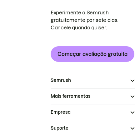
Experimente a Semrush
gratuitamente por sete dias.
Cancele quando quiser.
Começar avaliação gratuita
Semrush
Mais ferramentas
Empresa
Suporte