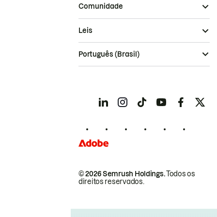
Comunidade
Leis
Português (Brasil)
© 2026 Semrush Holdings.
Todos os
direitos reservados.