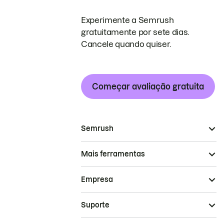
Experimente a Semrush
gratuitamente por sete dias.
Cancele quando quiser.
Começar avaliação gratuita
Semrush
Mais ferramentas
Empresa
Suporte