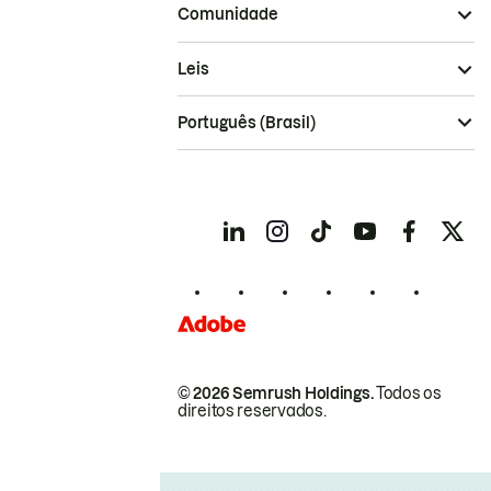
Comunidade
Leis
Português (Brasil)
© 2026 Semrush Holdings.
Todos os
direitos reservados.