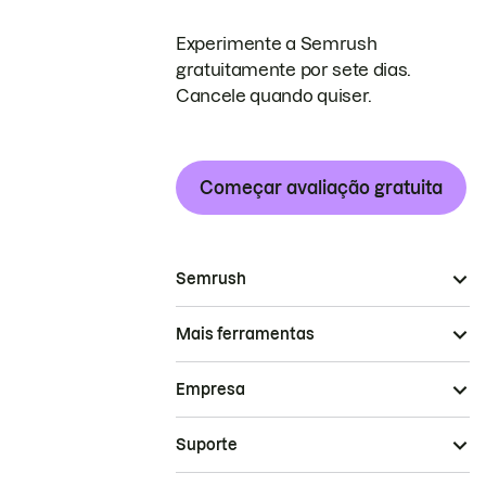
Experimente a Semrush
gratuitamente por sete dias.
Cancele quando quiser.
Começar avaliação gratuita
Semrush
Mais ferramentas
Empresa
Suporte