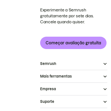
Experimente a Semrush
gratuitamente por sete dias.
Cancele quando quiser.
Começar avaliação gratuita
Semrush
Mais ferramentas
Empresa
Suporte