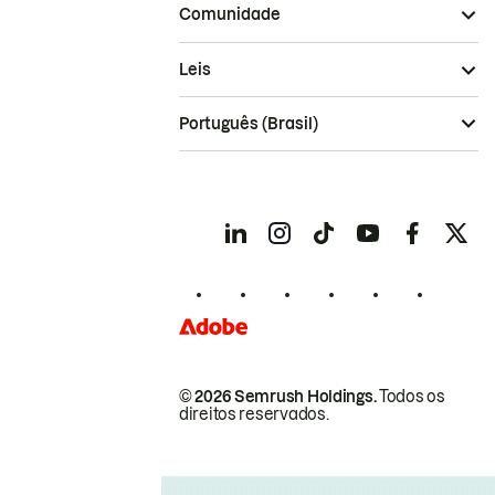
Comunidade
Leis
Português (Brasil)
© 2026 Semrush Holdings.
Todos os
direitos reservados.