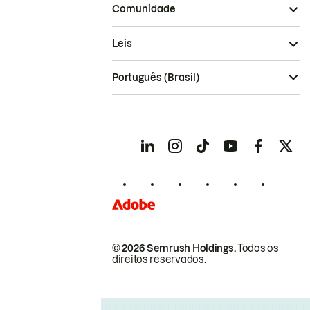
Comunidade
Leis
Português (Brasil)
© 2026 Semrush Holdings.
Todos os
direitos reservados.