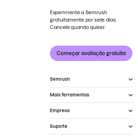
Experimente a Semrush
gratuitamente por sete dias.
Cancele quando quiser.
Começar avaliação gratuita
Semrush
Mais ferramentas
Empresa
Suporte