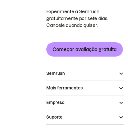
Experimente a Semrush
gratuitamente por sete dias.
Cancele quando quiser.
Começar avaliação gratuita
Semrush
Mais ferramentas
Empresa
Suporte