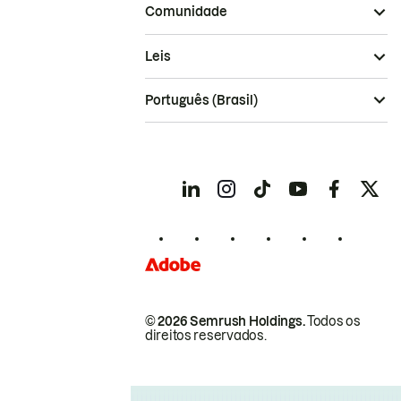
Comunidade
Leis
Português (Brasil)
© 2026 Semrush Holdings.
Todos os
direitos reservados.