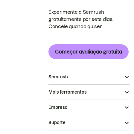
Experimente a Semrush
gratuitamente por sete dias.
Cancele quando quiser.
Começar avaliação gratuita
Semrush
Mais ferramentas
Empresa
Suporte