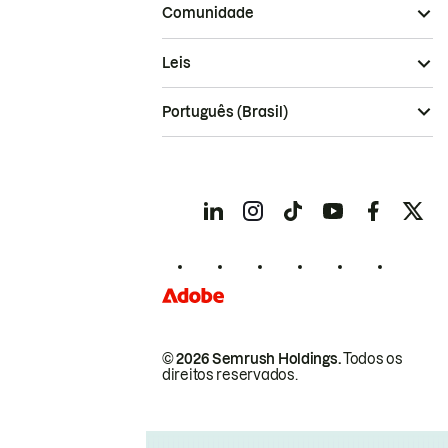
Comunidade
Leis
Português (Brasil)
© 2026 Semrush Holdings.
Todos os
direitos reservados.