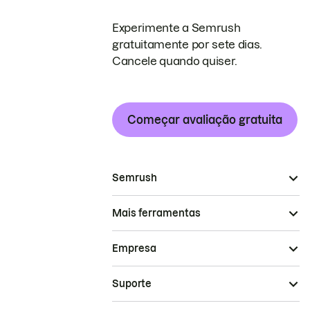
Experimente a Semrush
gratuitamente por sete dias.
Cancele quando quiser.
Começar avaliação gratuita
Semrush
Mais ferramentas
Empresa
Suporte