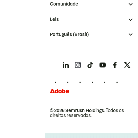
Comunidade
Leis
Português (Brasil)
© 2026 Semrush Holdings.
Todos os
direitos reservados.