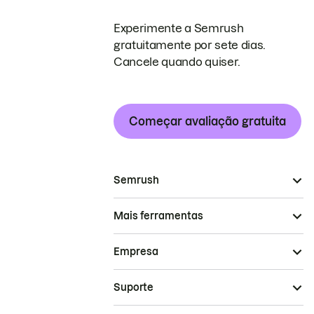
Experimente a Semrush
gratuitamente por sete dias.
Cancele quando quiser.
Começar avaliação gratuita
Semrush
Mais ferramentas
Empresa
Suporte