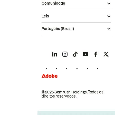
Comunidade
Leis
Português (Brasil)
© 2026 Semrush Holdings.
Todos os
direitos reservados.