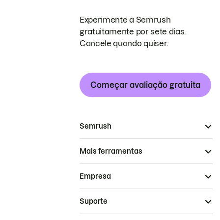
Experimente a Semrush
gratuitamente por sete dias.
Cancele quando quiser.
Começar avaliação gratuita
Semrush
Mais ferramentas
Empresa
Suporte