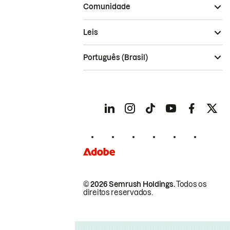
Comunidade
Leis
Português (Brasil)
© 2026 Semrush Holdings.
Todos os
direitos reservados.