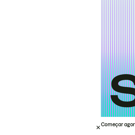
Começar ago