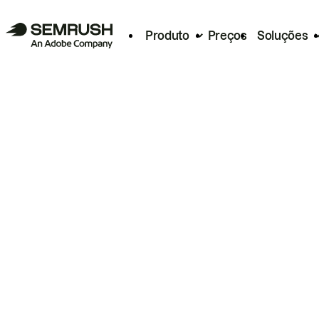
Produto
Preços
Soluções