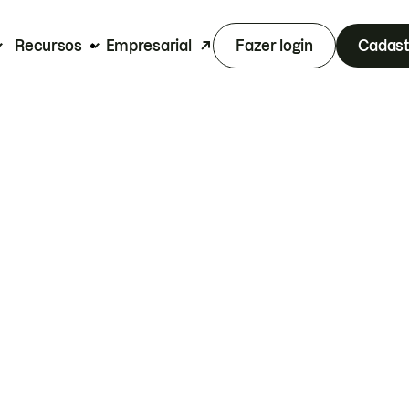
Recursos
Empresarial
Fazer login
Cadast