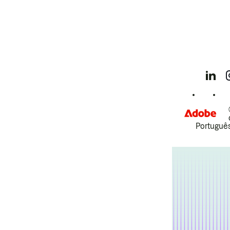
Português