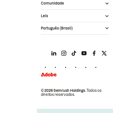
Comunidade
Leis
Português (Brasil)
© 2026 Semrush Holdings.
Todos os
direitos reservados.