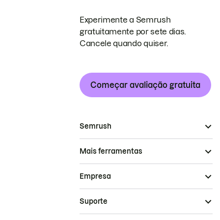
Experimente a Semrush
gratuitamente por sete dias.
Cancele quando quiser.
Começar avaliação gratuita
Semrush
Mais ferramentas
Empresa
Suporte