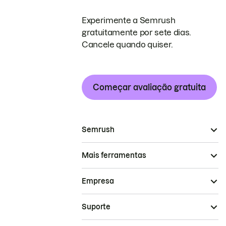
Experimente a Semrush
gratuitamente por sete dias.
Cancele quando quiser.
Começar avaliação gratuita
Semrush
Mais ferramentas
Empresa
Suporte