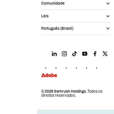
Comunidade
Leis
Português (Brasil)
© 2026 Semrush Holdings.
Todos os
direitos reservados.