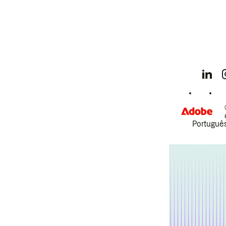
Português