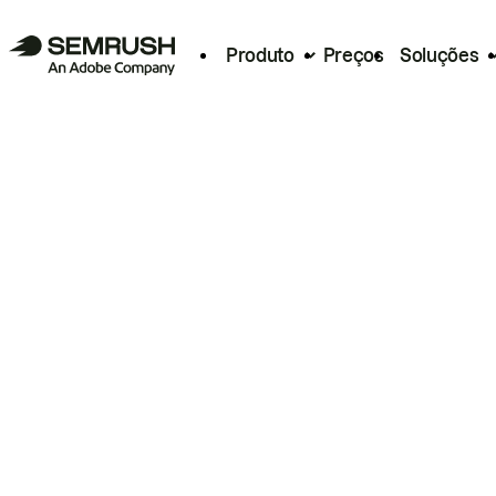
Produto
Preços
Soluções