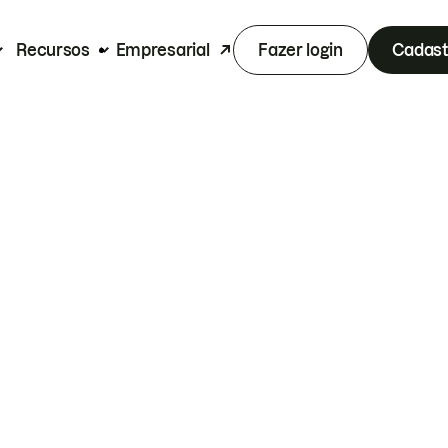
Recursos
Empresarial
Fazer login
Cadast