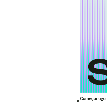
Começar ago